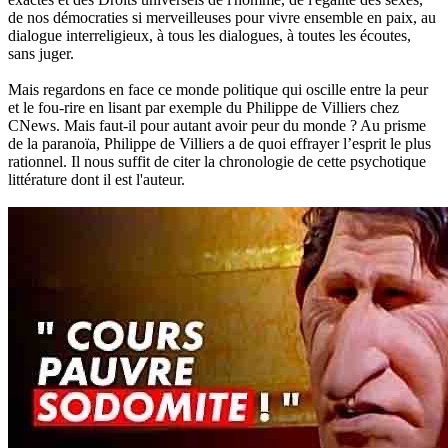
de nos démocraties si merveilleuses pour vivre ensemble en paix, au
dialogue interreligieux, à tous les dialogues, à toutes les écoutes,
sans juger.
Mais regardons en face ce monde politique qui oscille entre la peur
et le fou-rire en lisant par exemple du Philippe de Villiers chez
CNews. Mais faut-il pour autant avoir peur du monde ? Au prisme
de la paranoïa, Philippe de Villiers a de quoi effrayer l’esprit le plus
rationnel. Il nous suffit de citer la chronologie de cette psychotique
littérature dont il est l'auteur.