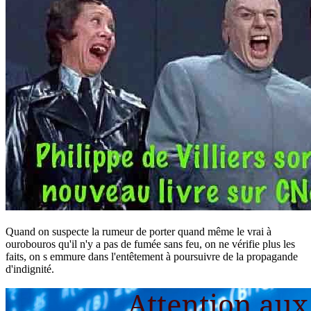
Quand on suspecte la rumeur de porter quand même le vrai à
ourobouros qu'il n'y a pas de fumée sans feu, on ne vérifie plus les
faits, on s emmure dans l'entêtement à poursuivre de la propagande
d'indignité.