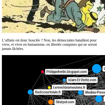
L’affaire est donc bouclée ? Non, les démocraties bataillent pour
vivre, et vivre en humanisme, en libertés conquises qui ne seront
jamais lâchées.