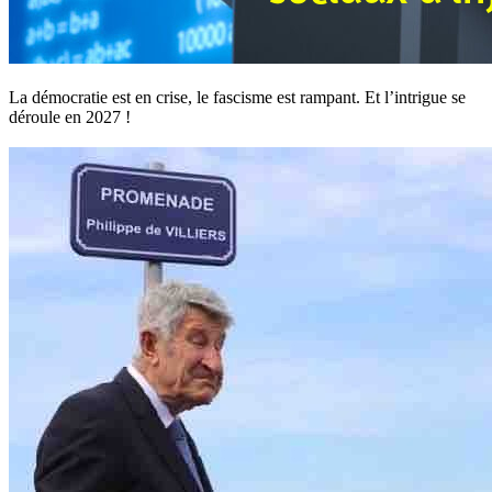
La démocratie est en crise, le fascisme est rampant. Et l’intrigue se
déroule en 2027 !