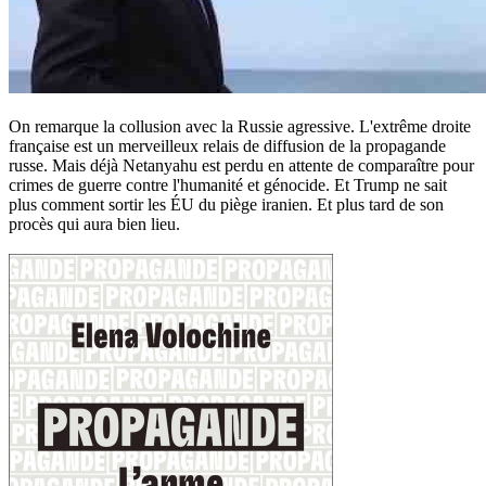
On remarque la collusion avec la Russie agressive. L'extrême droite
française est un merveilleux relais de diffusion de la propagande
russe. Mais déjà Netanyahu est perdu en attente de comparaître pour
crimes de guerre contre l'humanité et génocide. Et Trump ne sait
plus comment sortir les ÉU du piège iranien. Et plus tard de son
procès qui aura bien lieu.