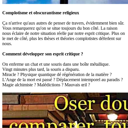
Complotisme et obscurantisme religieux
Ça n'arrive qu'aux autres de penser de travers, évidemment bien sûr.
Vous remarquerez qu'on se situe toujours du bon côté. La raison
nous éclaire de notre situation réelle par notre esprit critique. Plus on
le met de côté, plus les thèses et théories complotistes déferlent sur
nous.
Comment développer son esprit critique ?
On enferme un chat et une souris dans une boîte métallique.
Vingt minutes plus tard, la souris a disparu.
Miracle ? Physique quantique dé régénération de la matière ?
L'Ange de la mort est passé ? Déplacement intemporel au paradis ?
Magie alchimiste ? Malédictions ? Mauvais œil ?