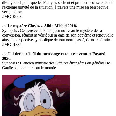
divulgue ici pour que les Français sachent et prennent conscience de
l'extrême gravité de la situation. à travers une mise en perspective
vertigineuse.
:IMG_0608:
-
« Le mystère Clovis. » Albin Michel 2018.
Synopsis
: Ce livre éclaire d'un jour nouveau le mystère de sa
conversion, rétablit la vérité sur la date de son baptême et renouvelle
ainsi la perspective symbolique de tout notre passé, de notre destin.
:IMG_4835:
-
« J'ai tiré sur le fil du mensonge et tout est venu. » Fayard
2020.
Synopsis
: L'ancien ministre des Affaires étrangères du général De
Gaulle sait tout sur tout le monde.