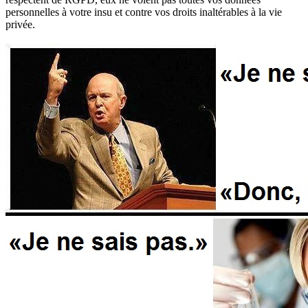
personnelles à votre insu et contre vos droits inaltérables à la vie
privée.