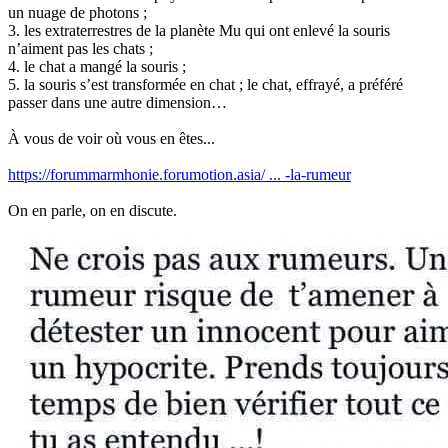
un nuage de photons ;
3. les extraterrestres de la planète Mu qui ont enlevé la souris
n’aiment pas les chats ;
4. le chat a mangé la souris ;
5. la souris s’est transformée en chat ; le chat, effrayé, a préféré
passer dans une autre dimension…
À vous de voir où vous en êtes...
https://forummarmhonie.forumotion.asia/ ... -la-rumeur
On en parle, on en discute.