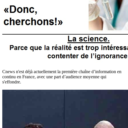
Cnews n'est déjà actuellement la première chaîne d’information en
continu en France, avec une part d’audience moyenne qui
s'effondre.