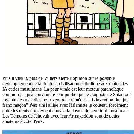
Plus il vieillit, plus de Villiers alerte l’opinion sur le possible
développement de la fin de la civilisation catholique aux mains des
IA et des musulmans. La peur virale est leur moteur paranoïaque
commun jusqu'à convaincre leur public que les suppôts de Satan ont
inventé des maladies pour vendre le remède… L'invention du "juif
franc-maçon" s'est ainsi alliée avec l'islamiste le couteau forcément
entre les dents qui devient dans la fantasme de peur tout musulman.
Les Témoins de Jéhovah avec leur Armageddon sont de petits
amateurs à côté d'eux.