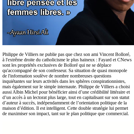
Philippe de Villiers ne publie pas que chez son ami Vincent Bolloré,
à l'extrême droite du catholicisme le plus haineux : Fayard et CNews
sont les propriétés exclusives de Bolloré qui ne se déplace
qu'accompagné de son confesseur. Sa situation de quasi monopole
de l'information soulève de nombre nombreuses questions
inquiétantes sur leurs activités dans les sphères conspirationnistes,
mais également sur le simple internaute. Philippe de Villiers a choisi
aussi Albin Michel pour bénéficier ainsi d’une crédibilité littéraire et
d’un accès à un lectorat plus large, tout en capitalisant sur son statut
d’auteur à succès, indépendamment de l’orientation politique de la
maison d’édition. Il est intelligent. Cette double stratégie lui permet
de maximiser son impact, tant sur le plan politique que commercial.