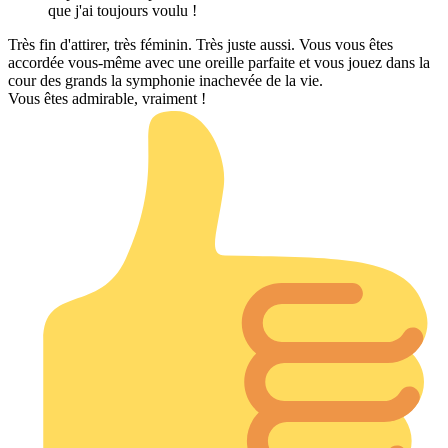
que j'ai toujours voulu !
Très fin d'attirer, très féminin. Très juste aussi. Vous vous êtes
accordée vous-même avec une oreille parfaite et vous jouez dans la
cour des grands la symphonie inachevée de la vie.
Vous êtes admirable, vraiment !