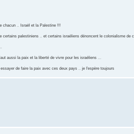
 chacun .. Israël et la Palestine !!!
 certains palestiniens .. et certains israéliens dénoncent le colonialisme de ce
..
aut aussi la paix et la liberté de vivre pour les israéliens ...
essayer de faire la paix avec ces deux pays .. je l'espère toujours