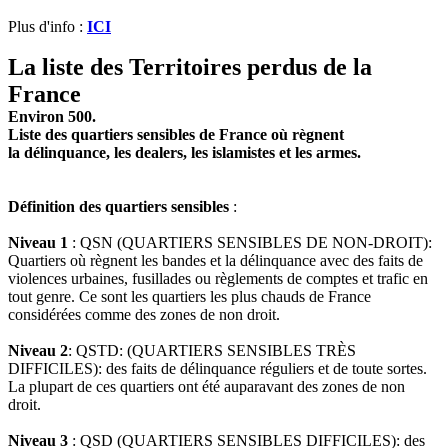
Plus d'info :
ICI
La liste des Territoires perdus de la
France
Environ 500.
Liste des quartiers sensibles de France où règnent
la délinquance, les dealers, les islamistes et les armes.
Définition des quartiers sensibles
:
Niveau 1
: QSN (QUARTIERS SENSIBLES DE NON-DROIT):
Quartiers où règnent les bandes et la délinquance avec des faits de
violences urbaines, fusillades ou règlements de comptes et trafic en
tout genre. Ce sont les quartiers les plus chauds de France
considérées comme des zones de non droit.
Niveau 2
: QSTD: (QUARTIERS SENSIBLES TRÈS
DIFFICILES): des faits de délinquance réguliers et de toute sortes.
La plupart de ces quartiers ont été auparavant des zones de non
droit.
Niveau 3
: QSD (QUARTIERS SENSIBLES DIFFICILES): des