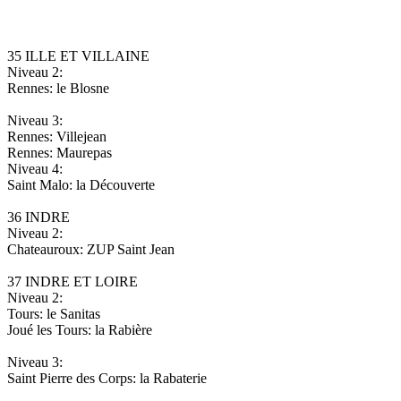
35 ILLE ET VILLAINE
Niveau 2:
Rennes: le Blosne
Niveau 3:
Rennes: Villejean
Rennes: Maurepas
Niveau 4:
Saint Malo: la Découverte
36 INDRE
Niveau 2:
Chateauroux: ZUP Saint Jean
37 INDRE ET LOIRE
Niveau 2:
Tours: le Sanitas
Joué les Tours: la Rabière
Niveau 3:
Saint Pierre des Corps: la Rabaterie