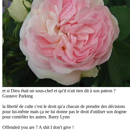
et si Dieu était un sous-chef et qu'il n'ait rien dit à son patron ?
Gustave Parking
la liberté de culte c'est le droit qu'a chacun de prendre des décisions
pour lui-même mais ça ne lui donne pas le droit d'utiliser son dogme
pour contrôler les autres. Barry Lynn
Offended you are ? A shit I don't give !