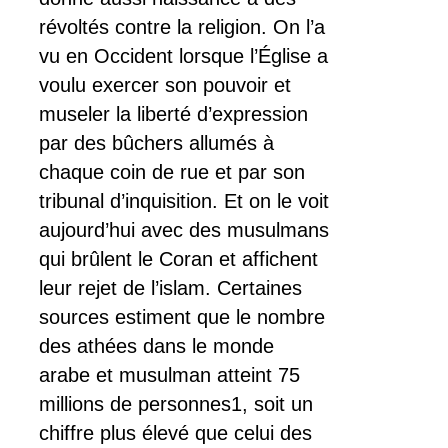
révoltés contre la religion. On l’a
vu en Occident lorsque l’Église a
voulu exercer son pouvoir et
museler la liberté d’expression
par des bûchers allumés à
chaque coin de rue et par son
tribunal d’inquisition. Et on le voit
aujourd’hui avec des musulmans
qui brûlent le Coran et affichent
leur rejet de l’islam. Certaines
sources estiment que le nombre
des athées dans le monde
arabe et musulman atteint 75
millions de personnes1, soit un
chiffre plus élevé que celui des