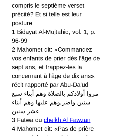
compris le septième verset
précité? Et si telle est leur
posture
1 Bidayat Al-Mujtahid, vol. 1, p.
96-99
2 Mahomet dit: «Commandez
vos enfants de prier dès l’âge de
sept ans, et frappez-les la
concernant à l’âge de dix ans»,
récit rapporté par Abu-Da’ud
مروا أولادكم بالصلاة وهم أبناء سبع
سنين واضربوهم عليها وهم أبناء
عشر سنين
3 Fatwa du
cheikh Al Fawzan
4 Mahomet dit: «Pas de prière