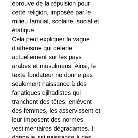
éprouve de la répulsion pour
cette religion, imposée par le
milieu familial, scolaire, social et
étatique.
Cela peut expliquer la vague
d’athéisme qui déferle
actuellement sur les pays
arabes et musulmans. Ainsi, le
texte fondateur ne donne pas
seulement naissance à des
fanatiques djihadistes qui
tranchent des têtes, enlèvent
des femmes, les asservissent et
leur imposent des normes
vestimentaires dégradantes. Il
donne aussi naissance à des