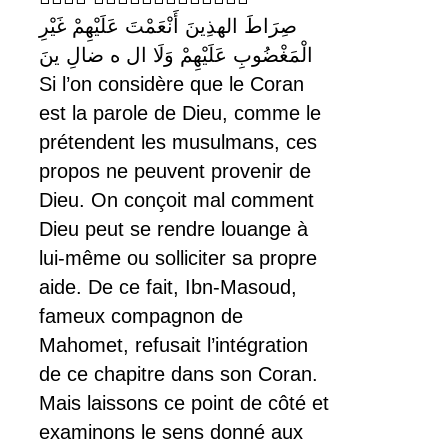
صِرَاطَ الهذِينَ أَنْعَمْتَ عَلَيْهِمْ غَيْرِ
الْمَغْضُوبِ عَلَيْهِمْ وَلَا ال ه ضالِ ينَ
Si l’on considère que le Coran
est la parole de Dieu, comme le
prétendent les musulmans, ces
propos ne peuvent provenir de
Dieu. On conçoit mal comment
Dieu peut se rendre louange à
lui-même ou solliciter sa propre
aide. De ce fait, Ibn-Masoud,
fameux compagnon de
Mahomet, refusait l’intégration
de ce chapitre dans son Coran.
Mais laissons ce point de côté et
examinons le sens donné aux