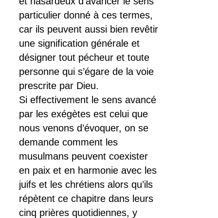
et hasardeux d’avancer le sens
particulier donné à ces termes,
car ils peuvent aussi bien revêtir
une signification générale et
désigner tout pécheur et toute
personne qui s’égare de la voie
prescrite par Dieu.
Si effectivement le sens avancé
par les exégètes est celui que
nous venons d’évoquer, on se
demande comment les
musulmans peuvent coexister
en paix et en harmonie avec les
juifs et les chrétiens alors qu’ils
répètent ce chapitre dans leurs
cinq prières quotidiennes, y