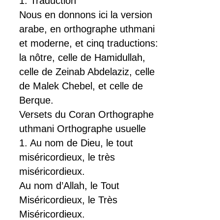
1. Traduction
Nous en donnons ici la version
arabe, en orthographe uthmani
et moderne, et cinq traductions:
la nôtre, celle de Hamidullah,
celle de Zeinab Abdelaziz, celle
de Malek Chebel, et celle de
Berque.
Versets du Coran Orthographe
uthmani Orthographe usuelle
1. Au nom de Dieu, le tout
miséricordieux, le très
miséricordieux.
Au nom d’Allah, le Tout
Miséricordieux, le Très
Miséricordieux.