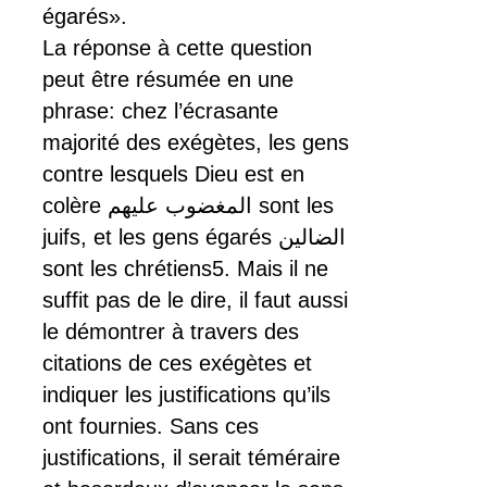
égarés».
La réponse à cette question
peut être résumée en une
phrase: chez l’écrasante
majorité des exégètes, les gens
contre lesquels Dieu est en
colère المغضوب عليهم sont les
juifs, et les gens égarés الضالين
sont les chrétiens5. Mais il ne
suffit pas de le dire, il faut aussi
le démontrer à travers des
citations de ces exégètes et
indiquer les justifications qu’ils
ont fournies. Sans ces
justifications, il serait téméraire