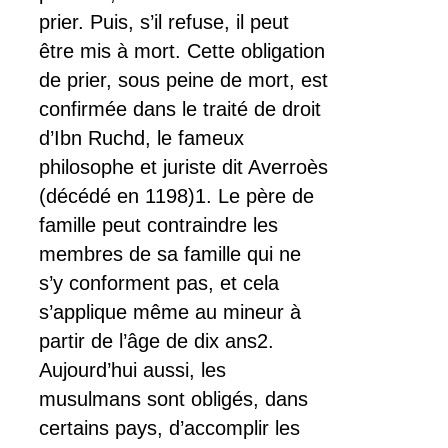
prier. Puis, s’il refuse, il peut
être mis à mort. Cette obligation
de prier, sous peine de mort, est
confirmée dans le traité de droit
d’Ibn Ruchd, le fameux
philosophe et juriste dit Averroès
(décédé en 1198)1. Le père de
famille peut contraindre les
membres de sa famille qui ne
s’y conforment pas, et cela
s’applique même au mineur à
partir de l’âge de dix ans2.
Aujourd’hui aussi, les
musulmans sont obligés, dans
certains pays, d’accomplir les