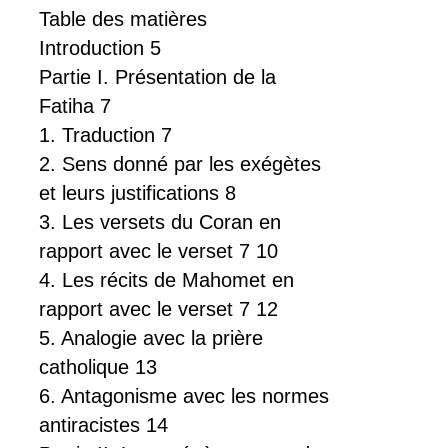
Table des matières
Introduction 5
Partie I. Présentation de la
Fatiha 7
1. Traduction 7
2. Sens donné par les exégètes
et leurs justifications 8
3. Les versets du Coran en
rapport avec le verset 7 10
4. Les récits de Mahomet en
rapport avec le verset 7 12
5. Analogie avec la prière
catholique 13
6. Antagonisme avec les normes
antiracistes 14