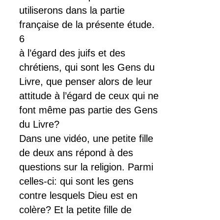
utiliserons dans la partie
française de la présente étude.
6
à l’égard des juifs et des
chrétiens, qui sont les Gens du
Livre, que penser alors de leur
attitude à l’égard de ceux qui ne
font même pas partie des Gens
du Livre?
Dans une vidéo, une petite fille
de deux ans répond à des
questions sur la religion. Parmi
celles-ci: qui sont les gens
contre lesquels Dieu est en
colère? Et la petite fille de