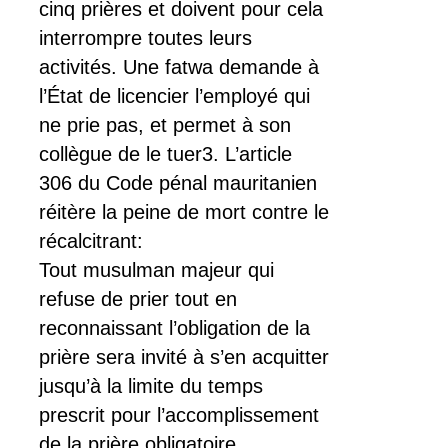
cinq prières et doivent pour cela
interrompre toutes leurs
activités. Une fatwa demande à
l’État de licencier l’employé qui
ne prie pas, et permet à son
collègue de le tuer3. L’article
306 du Code pénal mauritanien
réitère la peine de mort contre le
récalcitrant:
Tout musulman majeur qui
refuse de prier tout en
reconnaissant l’obligation de la
prière sera invité à s’en acquitter
jusqu’à la limite du temps
prescrit pour l’accomplissement
de la prière obligatoire