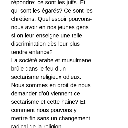
répondre: ce sont les juifs. Et
qui sont les égarés? Ce sont les
chrétiens. Quel espoir pouvons-
nous avoir en nos jeunes gens
si on leur enseigne une telle
discrimination dès leur plus
tendre enfance?
La société arabe et musulmane
brûle dans le feu d’un
sectarisme religieux odieux.
Nous sommes en droit de nous
demander d’où viennent ce
sectarisme et cette haine? Et
comment nous pouvons y
mettre fin sans un changement
radical de la religion