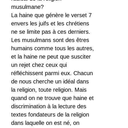
musulmane?
La haine que génère le verset 7
envers les juifs et les chrétiens
ne se limite pas à ces derniers.
Les musulmans sont des êtres
humains comme tous les autres,
et la haine ne peut que susciter
un rejet chez ceux qui
réfléchissent parmi eux. Chacun
de nous cherche un idéal dans
la religion, toute religion. Mais
quand on ne trouve que haine et
discrimination à la lecture des
textes fondateurs de la religion
dans laquelle on est né, on