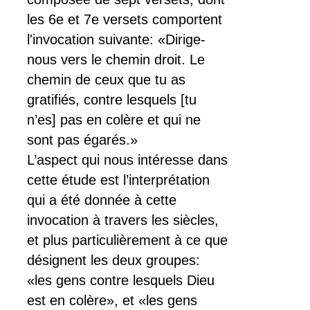
les 6e et 7e versets comportent
l'invocation suivante: «Dirige-
nous vers le chemin droit. Le
chemin de ceux que tu as
gratifiés, contre lesquels [tu
n’es] pas en colère et qui ne
sont pas égarés.»
L’aspect qui nous intéresse dans
cette étude est l’interprétation
qui a été donnée à cette
invocation à travers les siècles,
et plus particulièrement à ce que
désignent les deux groupes:
«les gens contre lesquels Dieu
est en colère», et «les gens