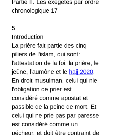
Partie II. Les exégètes par ordre
chronologique 17
5
Introduction
La prière fait partie des cinq
piliers de l’islam, qui sont:
l’attestation de la foi, la prière, le
jeûne, l’aumône et le
hajj 2020
.
En droit musulman, celui qui nie
l’obligation de prier est
considéré comme apostat et
passible de la peine de mort. Et
celui qui ne prie pas par paresse
est considéré comme un
pécheur, et doit être contraint de