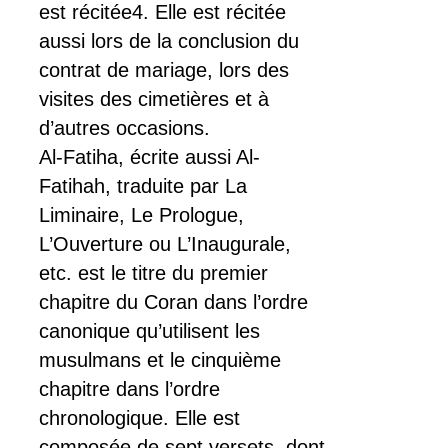
est récitée4. Elle est récitée
aussi lors de la conclusion du
contrat de mariage, lors des
visites des cimetières et à
d’autres occasions.
Al-Fatiha, écrite aussi Al-
Fatihah, traduite par La
Liminaire, Le Prologue,
L’Ouverture ou L’Inaugurale,
etc. est le titre du premier
chapitre du Coran dans l’ordre
canonique qu’utilisent les
musulmans et le cinquième
chapitre dans l’ordre
chronologique. Elle est
composée de sept versets, dont