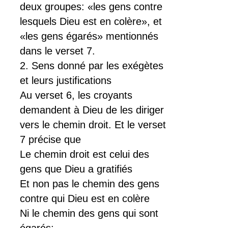
deux groupes: «les gens contre
lesquels Dieu est en colère», et
«les gens égarés» mentionnés
dans le verset 7.
2. Sens donné par les exégètes
et leurs justifications
Au verset 6, les croyants
demandent à Dieu de les diriger
vers le chemin droit. Et le verset
7 précise que
Le chemin droit est celui des
gens que Dieu a gratifiés
Et non pas le chemin des gens
contre qui Dieu est en colère
Ni le chemin des gens qui sont
égarés: