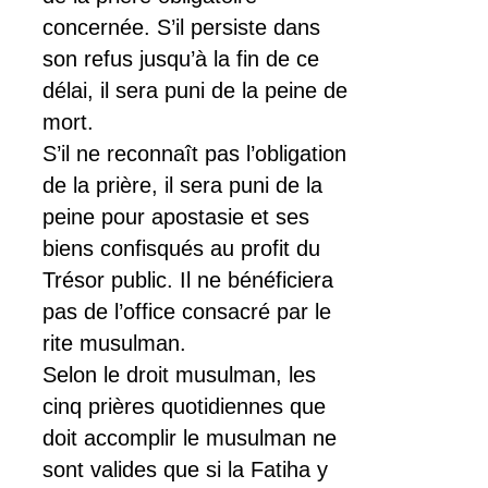
concernée. S’il persiste dans
son refus jusqu’à la fin de ce
délai, il sera puni de la peine de
mort.
S’il ne reconnaît pas l’obligation
de la prière, il sera puni de la
peine pour apostasie et ses
biens confisqués au profit du
Trésor public. Il ne bénéficiera
pas de l’office consacré par le
rite musulman.
Selon le droit musulman, les
cinq prières quotidiennes que
doit accomplir le musulman ne
sont valides que si la Fatiha y