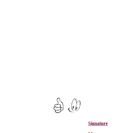
Signature