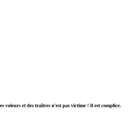
voleurs et des traîtres n'est pas victime ! Il est complice.