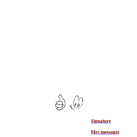
Signature
Mes messages